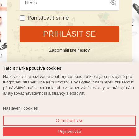
Pamatovat si mě
PŘIHLÁSIT SE
Zapomněli jste heslo?
Tato stránka používá cookies
Na stránkách používáme soubory cookies. Některé jsou nezbytné pro
fungování stránek, jiné nám umožňují poskytnout vám lepší zkušenost
při návštěvě našich stránek nebo zobrazování reklamy, pomáhají nám
analyzovat návštěvnost a stránky zlepšovat.
Nastavení cookies
Odmítnout vše
Přijmout vše